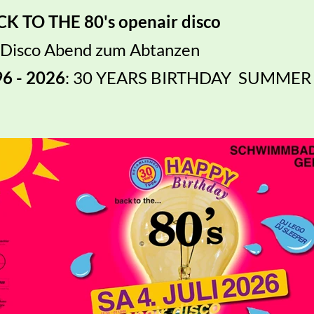
K TO THE 80's openair disco
 Disco Abend zum Abtanzen
6 - 2026
: 30 YEARS BIRTHDAY SUMMER