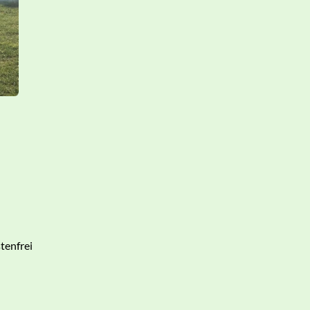
tenfrei