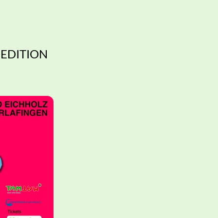
 EDITION