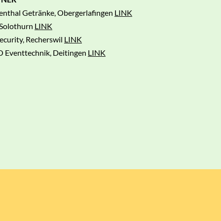
nthal Getränke, Obergerlafingen
LINK
 Solothurn
LINK
ecurity, Recherswil
LINK
 Eventtechnik, Deitingen
LINK