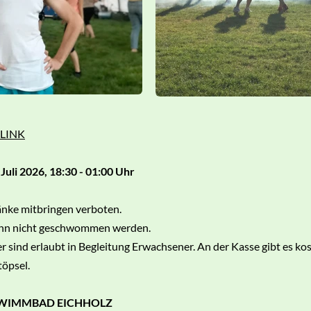
LINK
 Juli 2026, 18:30 - 01:00 Uhr
nke mitbringen verboten.
ann nicht geschwommen werden.
r sind erlaubt in Begleitung Erwachsener. An der Kasse gibt es kos
töpsel.
WIMMBAD EICHHOLZ