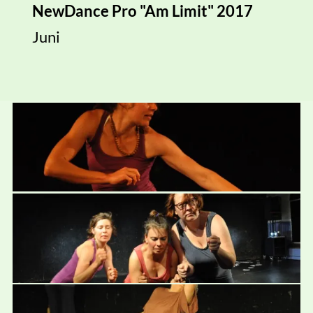
April